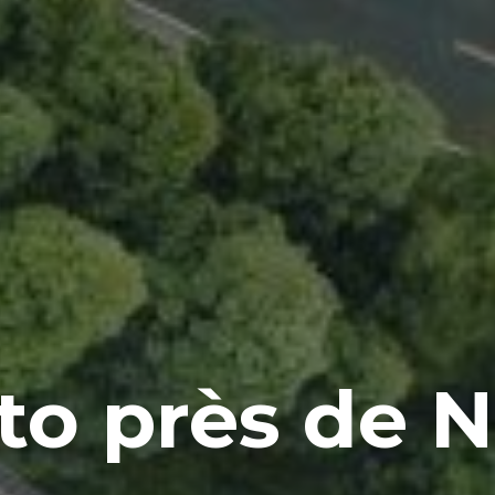
o près de No