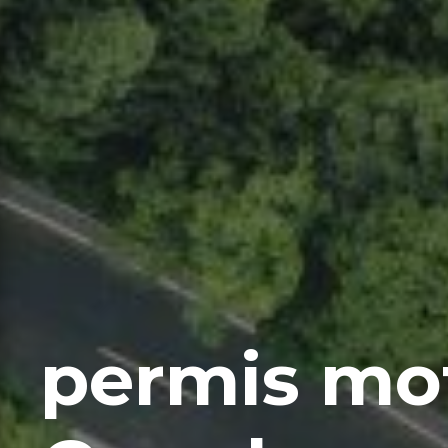
permis mot