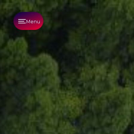
Panneau de gestion des cookies
Menu