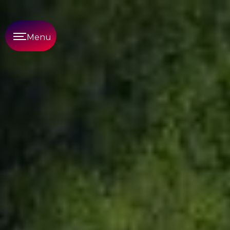
Panneau de gestion des cookies
Menu