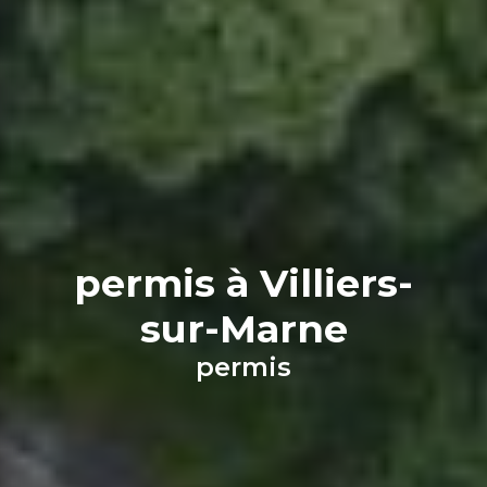
permis à Villiers-
sur-Marne
permis