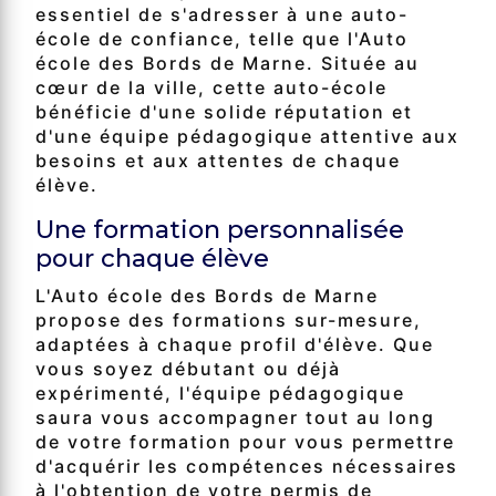
essentiel de s'adresser à une auto-
école de confiance, telle que l'Auto
école des Bords de Marne. Située au
cœur de la ville, cette auto-école
bénéficie d'une solide réputation et
d'une équipe pédagogique attentive aux
besoins et aux attentes de chaque
élève.
Une formation personnalisée
pour chaque élève
L'Auto école des Bords de Marne
propose des formations sur-mesure,
adaptées à chaque profil d'élève. Que
vous soyez débutant ou déjà
expérimenté, l'équipe pédagogique
saura vous accompagner tout au long
de votre formation pour vous permettre
d'acquérir les compétences nécessaires
à l'obtention de votre permis de