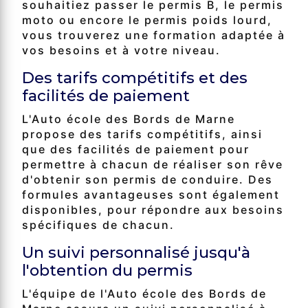
souhaitiez passer le permis B, le permis
moto ou encore le permis poids lourd,
vous trouverez une formation adaptée à
vos besoins et à votre niveau.
Des tarifs compétitifs et des
facilités de paiement
L'Auto école des Bords de Marne
propose des tarifs compétitifs, ainsi
que des facilités de paiement pour
permettre à chacun de réaliser son rêve
d'obtenir son permis de conduire. Des
formules avantageuses sont également
disponibles, pour répondre aux besoins
spécifiques de chacun.
Un suivi personnalisé jusqu'à
l'obtention du permis
L'équipe de l'Auto école des Bords de