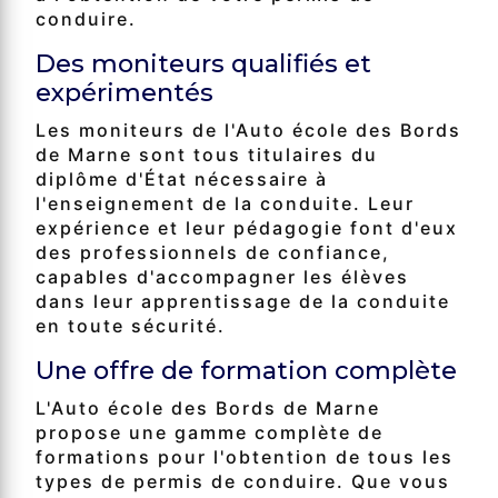
conduire.
Des moniteurs qualifiés et
expérimentés
Les moniteurs de l'Auto école des Bords
de Marne sont tous titulaires du
diplôme d'État nécessaire à
l'enseignement de la conduite. Leur
expérience et leur pédagogie font d'eux
des professionnels de confiance,
capables d'accompagner les élèves
dans leur apprentissage de la conduite
en toute sécurité.
Une offre de formation complète
L'Auto école des Bords de Marne
propose une gamme complète de
formations pour l'obtention de tous les
types de permis de conduire. Que vous