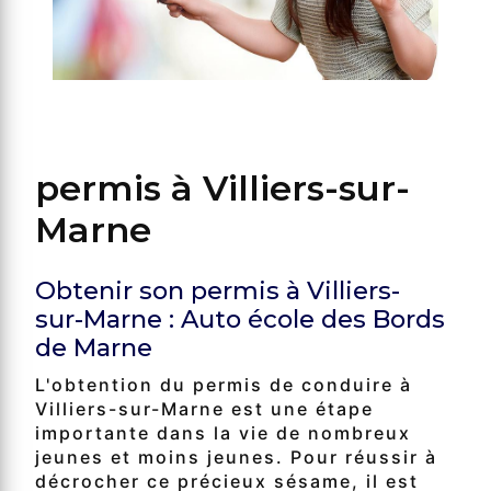
permis à Villiers-sur-
Marne
Obtenir son permis à Villiers-
sur-Marne : Auto école des Bords
de Marne
L'obtention du permis de conduire à
Villiers-sur-Marne est une étape
importante dans la vie de nombreux
jeunes et moins jeunes. Pour réussir à
décrocher ce précieux sésame, il est