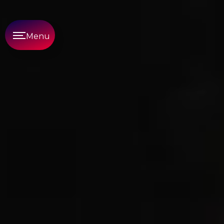
Panneau de gestion des cookies
Menu