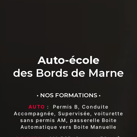
Auto-école
des Bords de Marne
• NOS FORMATIONS •
AUTO
: Permis B, Conduite
Accompagnée, Supervisée, voiturette
sans permis AM, passerelle Boite
Automatique vers Boite Manuelle