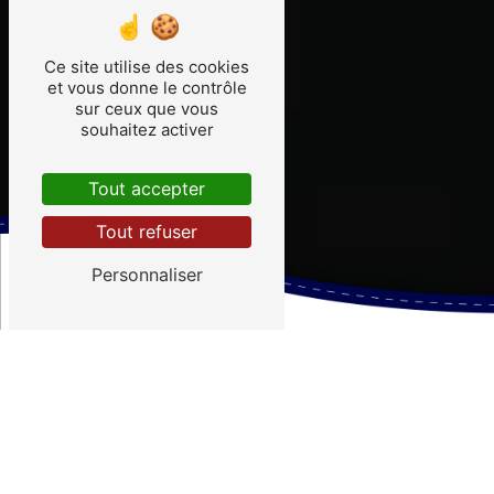
Ce site utilise des cookies
et vous donne le contrôle
sur ceux que vous
souhaitez activer
Tout accepter
Tout refuser
Personnaliser
Nos horaires
Bureau et cours