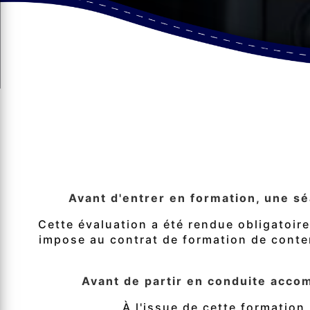
Avant d'entrer en formation, une sé
Cette évaluation a été rendue obligatoir
impose au contrat de formation de conteni
Avant de partir en conduite accom
À l'issue de cette formation