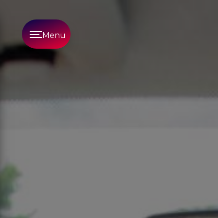
Panneau de gestion des cookies
Menu