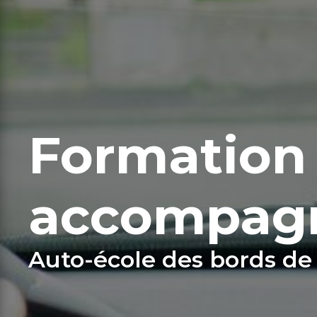
Formation
accompag
Auto-école des bords de