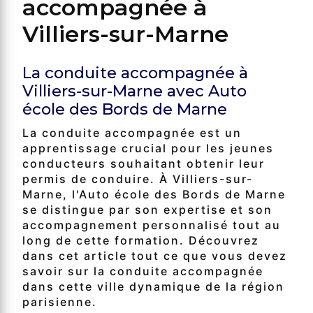
accompagnée à
Villiers-sur-Marne
La conduite accompagnée à
Villiers-sur-Marne avec Auto
école des Bords de Marne
La conduite accompagnée est un
apprentissage crucial pour les jeunes
conducteurs souhaitant obtenir leur
permis de conduire. À Villiers-sur-
Marne, l'Auto école des Bords de Marne
se distingue par son expertise et son
accompagnement personnalisé tout au
long de cette formation. Découvrez
dans cet article tout ce que vous devez
savoir sur la conduite accompagnée
dans cette ville dynamique de la région
parisienne.