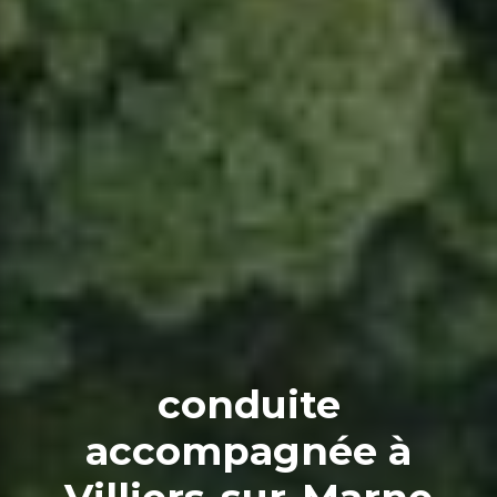
conduite
accompagnée à