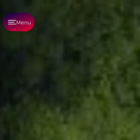
Panneau de gestion des cookies
Menu