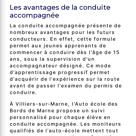
Les avantages de la conduite
accompagnée
La conduite accompagnée présente de
nombreux avantages pour les futurs
conducteurs. En effet, cette formule
permet aux jeunes apprenants de
commencer à conduire dès l'âge de 15
ans, sous la supervision d'un
accompagnateur désigné. Ce mode
d'apprentissage progressif permet
d'acquérir de l'expérience sur la route
avant de passer l'examen du permis de
conduire.
À Villiers-sur-Marne, l'Auto école des
Bords de Marne propose un suivi
personnalisé pour chaque élève en
conduite accompagnée. Les moniteurs
qualifiés de l'auto-école mettent tout