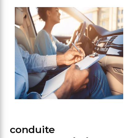
conduite