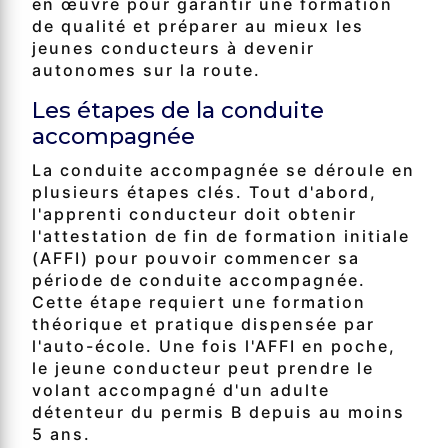
en œuvre pour garantir une formation
de qualité et préparer au mieux les
jeunes conducteurs à devenir
autonomes sur la route.
Les étapes de la conduite
accompagnée
La conduite accompagnée se déroule en
plusieurs étapes clés. Tout d'abord,
l'apprenti conducteur doit obtenir
l'attestation de fin de formation initiale
(AFFI) pour pouvoir commencer sa
période de conduite accompagnée.
Cette étape requiert une formation
théorique et pratique dispensée par
l'auto-école. Une fois l'AFFI en poche,
le jeune conducteur peut prendre le
volant accompagné d'un adulte
détenteur du permis B depuis au moins
5 ans.