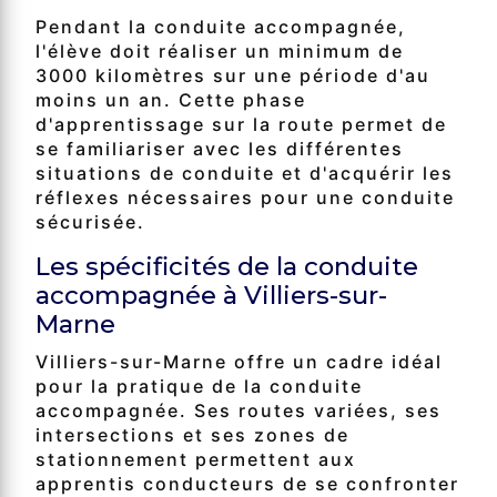
Pendant la conduite accompagnée,
l'élève doit réaliser un minimum de
3000 kilomètres sur une période d'au
moins un an. Cette phase
d'apprentissage sur la route permet de
se familiariser avec les différentes
situations de conduite et d'acquérir les
réflexes nécessaires pour une conduite
sécurisée.
Les spécificités de la conduite
accompagnée à Villiers-sur-
Marne
Villiers-sur-Marne offre un cadre idéal
pour la pratique de la conduite
accompagnée. Ses routes variées, ses
intersections et ses zones de
stationnement permettent aux
apprentis conducteurs de se confronter