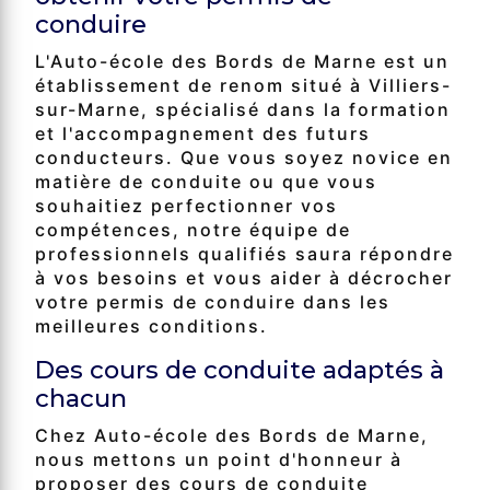
conduire
L'Auto-école des Bords de Marne est un
établissement de renom situé à Villiers-
sur-Marne, spécialisé dans la formation
et l'accompagnement des futurs
conducteurs. Que vous soyez novice en
matière de conduite ou que vous
souhaitiez perfectionner vos
compétences, notre équipe de
professionnels qualifiés saura répondre
à vos besoins et vous aider à décrocher
votre permis de conduire dans les
meilleures conditions.
Des cours de conduite adaptés à
chacun
Chez Auto-école des Bords de Marne,
nous mettons un point d'honneur à
proposer des cours de conduite