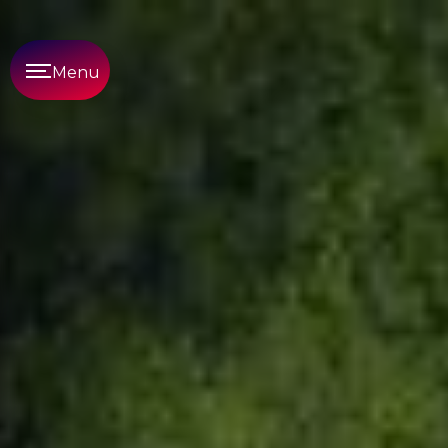
Panneau de gestion des cookies
Menu