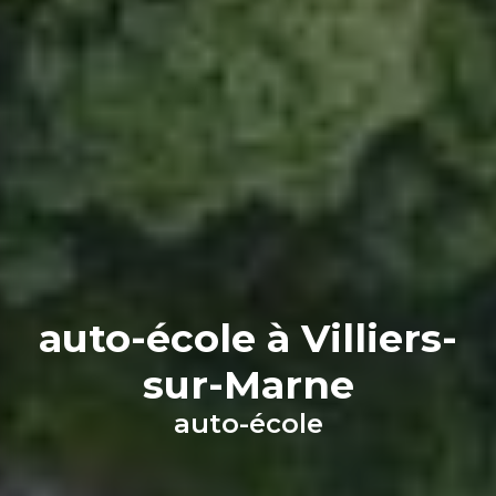
auto-école à Villiers-
sur-Marne
auto-école