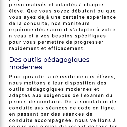
personnalisés et adaptés à chaque
élève. Que vous soyez débutant ou que
vous ayez déjà une certaine expérience
de la conduite, nos moniteurs
expérimentés sauront s'adapter à votre
niveau et à vos besoins spécifiques
pour vous permettre de progresser
rapidement et efficacement.
Des outils pédagogiques
modernes
Pour garantir la réussite de nos élèves,
nous mettons à leur disposition des
outils pédagogiques modernes et
adaptés aux exigences de l'examen du
permis de conduire. De la simulation de
conduite aux séances de code en ligne,
en passant par des séances de
conduite accompagnée, nous veillons à
ce que nos élèves disposent de tous les