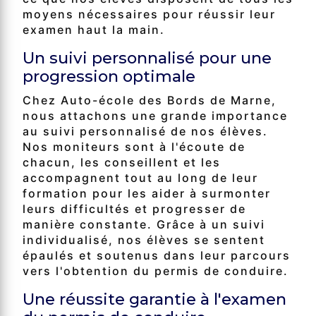
moyens nécessaires pour réussir leur
examen haut la main.
Un suivi personnalisé pour une
progression optimale
Chez Auto-école des Bords de Marne,
nous attachons une grande importance
au suivi personnalisé de nos élèves.
Nos moniteurs sont à l'écoute de
chacun, les conseillent et les
accompagnent tout au long de leur
formation pour les aider à surmonter
leurs difficultés et progresser de
manière constante. Grâce à un suivi
individualisé, nos élèves se sentent
épaulés et soutenus dans leur parcours
vers l'obtention du permis de conduire.
Une réussite garantie à l'examen