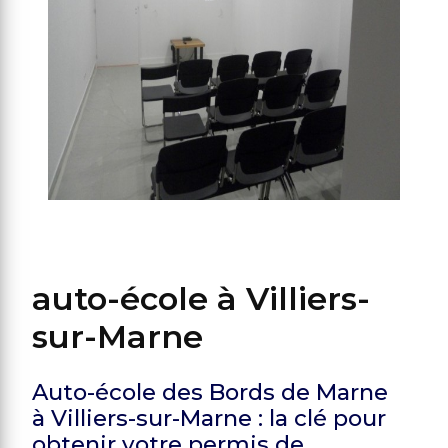
auto-école à Villiers-
sur-Marne
Auto-école des Bords de Marne
à Villiers-sur-Marne : la clé pour
obtenir votre permis de