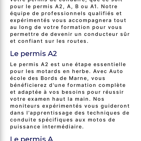
pour le permis A2, A, B ou A1. Notre
équipe de professionnels qualifiés et
expérimentés vous accompagnera tout
au long de votre formation pour vous
permettre de devenir un conducteur sûr
et confiant sur les routes.
Le permis A2
Le permis A2 est une étape essentielle
pour les motards en herbe. Avec Auto
école des Bords de Marne, vous
bénéficierez d'une formation complète
et adaptée à vos besoins pour réussir
votre examen haut la main. Nos
moniteurs expérimentés vous guideront
dans l'apprentissage des techniques de
conduite spécifiques aux motos de
puissance intermédiaire.
Le permis A