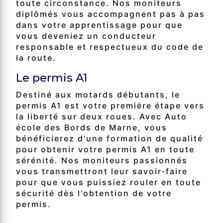
toute circonstance. Nos moniteurs
diplômés vous accompagnent pas à pas
dans votre apprentissage pour que
vous deveniez un conducteur
responsable et respectueux du code de
la route.
Le permis A1
Destiné aux motards débutants, le
permis A1 est votre première étape vers
la liberté sur deux roues. Avec Auto
école des Bords de Marne, vous
bénéficierez d'une formation de qualité
pour obtenir votre permis A1 en toute
sérénité. Nos moniteurs passionnés
vous transmettront leur savoir-faire
pour que vous puissiez rouler en toute
sécurité dès l'obtention de votre
permis.