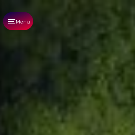
Panneau de gestion des cookies
Menu