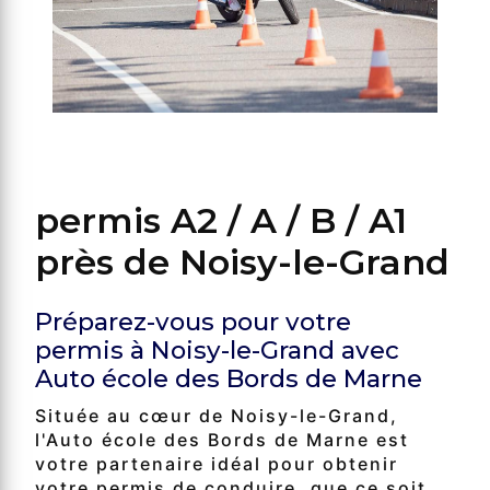
permis A2 / A / B / A1
près de Noisy-le-Grand
Préparez-vous pour votre
permis à Noisy-le-Grand avec
Auto école des Bords de Marne
Située au cœur de Noisy-le-Grand,
l'Auto école des Bords de Marne est
votre partenaire idéal pour obtenir
votre permis de conduire, que ce soit