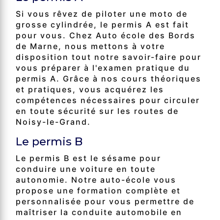
Si vous rêvez de piloter une moto de
grosse cylindrée, le permis A est fait
pour vous. Chez Auto école des Bords
de Marne, nous mettons à votre
disposition tout notre savoir-faire pour
vous préparer à l'examen pratique du
permis A. Grâce à nos cours théoriques
et pratiques, vous acquérez les
compétences nécessaires pour circuler
en toute sécurité sur les routes de
Noisy-le-Grand.
Le permis B
Le permis B est le sésame pour
conduire une voiture en toute
autonomie. Notre auto-école vous
propose une formation complète et
personnalisée pour vous permettre de
maîtriser la conduite automobile en