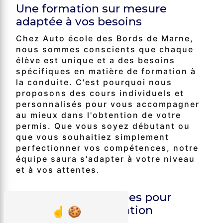
Une formation sur mesure
adaptée à vos besoins
Chez Auto école des Bords de Marne,
nous sommes conscients que chaque
élève est unique et a des besoins
spécifiques en matière de formation à
la conduite. C'est pourquoi nous
proposons des cours individuels et
personnalisés pour vous accompagner
au mieux dans l'obtention de votre
permis. Que vous soyez débutant ou
que vous souhaitiez simplement
perfectionner vos compétences, notre
équipe saura s'adapter à votre niveau
et à vos attentes.
Des formules flexibles pour
faciliter votre formation