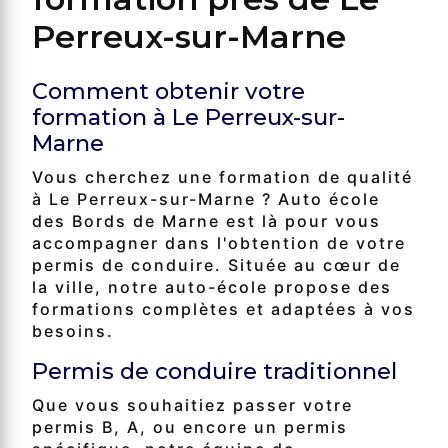
Perreux-sur-Marne
Comment obtenir votre
formation à Le Perreux-sur-
Marne
Vous cherchez une formation de qualité
à Le Perreux-sur-Marne ? Auto école
des Bords de Marne est là pour vous
accompagner dans l'obtention de votre
permis de conduire. Située au cœur de
la ville, notre auto-école propose des
formations complètes et adaptées à vos
besoins.
Permis de conduire traditionnel
Que vous souhaitiez passer votre
permis B, A, ou encore un permis