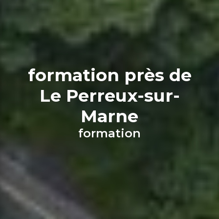
formation près de
Le Perreux-sur-
Marne
formation