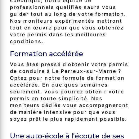
spécifique, notre équipe de
professionnels qualifiés saura vous
guider tout au long de votre formation.
Nos moniteurs expérimentés mettront
tout en œuvre pour que vous obteniez
votre permis dans les meilleures
conditions.
Formation accélérée
Vous êtes pressé d'obtenir votre permis
de conduire à Le Perreux-sur-Marne ?
Optez pour notre formule de formation
accélérée. En quelques semaines
seulement, vous pourrez obtenir votre
permis en toute simplicité. Nos
moniteurs dédiés vous accompagneront
de manière intensive pour que vous
soyez prêt le plus rapidement possible.
Une auto-école à l'écoute de ses