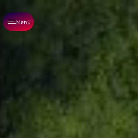
Panneau de gestion des cookies
Menu