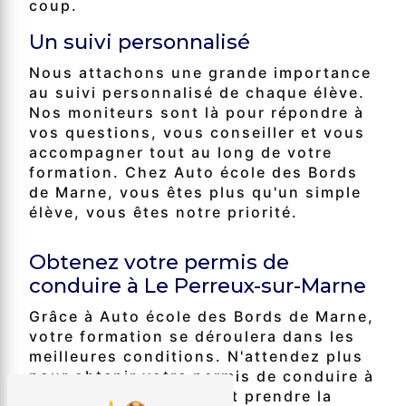
coup.
Un suivi personnalisé
Nous attachons une grande importance
au suivi personnalisé de chaque élève.
Nos moniteurs sont là pour répondre à
vos questions, vous conseiller et vous
accompagner tout au long de votre
formation. Chez Auto école des Bords
de Marne, vous êtes plus qu'un simple
élève, vous êtes notre priorité.
Obtenez votre permis de
conduire à Le Perreux-sur-Marne
Grâce à Auto école des Bords de Marne,
votre formation se déroulera dans les
meilleures conditions. N'attendez plus
pour obtenir votre permis de conduire à
Le Perreux-sur-Marne et prendre la