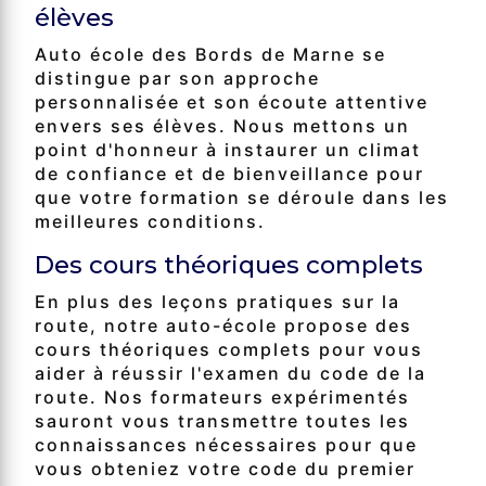
élèves
Auto école des Bords de Marne se
distingue par son approche
personnalisée et son écoute attentive
envers ses élèves. Nous mettons un
point d'honneur à instaurer un climat
de confiance et de bienveillance pour
que votre formation se déroule dans les
meilleures conditions.
Des cours théoriques complets
En plus des leçons pratiques sur la
route, notre auto-école propose des
cours théoriques complets pour vous
aider à réussir l'examen du code de la
route. Nos formateurs expérimentés
sauront vous transmettre toutes les
connaissances nécessaires pour que
vous obteniez votre code du premier