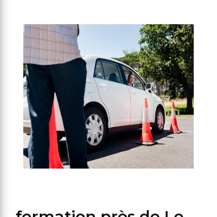
formation près de Le